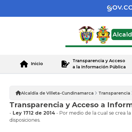
Alcal
Transparencia y Acceso
Inicio
a la Información Pública
Alcaldía de Villeta-Cundinamarca
Transparencia
Transparencia y Acceso a Infor
-
Ley 1712 de 2014
- Por medio de la cual se crea l
disposiciones.