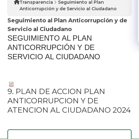
Transparencia
Seguimiento al Plan
Anticorrupción y de Servicio al Ciudadano
Seguimiento al Plan Anticorrupción y de
Servicio al Ciudadano
SEGUIMIENTO AL PLAN
ANTICORRUPCIÓN Y DE
SERVICIO AL CIUDADANO
9. PLAN DE ACCION PLAN
ANTICORRUPCION Y DE
ATENCION AL CIUDADANO 2024