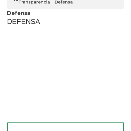
Transparencia
Defensa
Defensa
DEFENSA