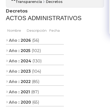
Transparencia
Decretos
Decretos
ACTOS ADMINISTRATIVOS​​
Nombre
Descripción
Fecha
Año
: 2026
(56)
Año
: 2025
(102)
Año
: 2024
(130)
Año
: 2023
(104)
Año
: 2022
(85)
Año
: 2021
(87)
Año
: 2020
(65)