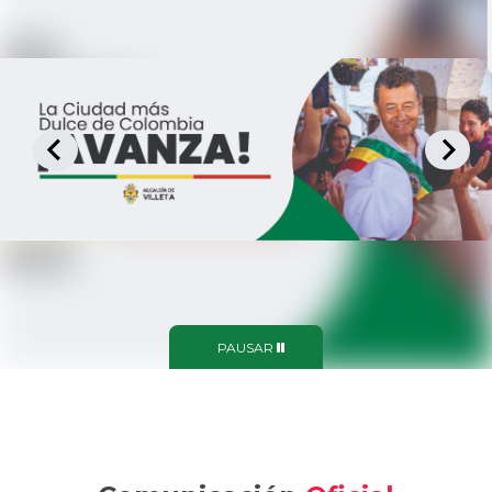
PAUSAR