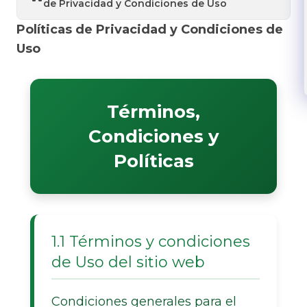
de Privacidad y Condiciones de Uso
Políticas de Privacidad y Condiciones de
Uso
Términos,
Condiciones y
Políticas
1.1 Términos y condiciones
de Uso del sitio web
Condiciones generales para el