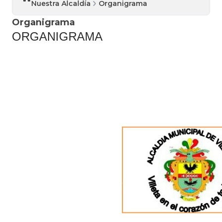
Nuestra Alcaldía
Organigrama
Organigrama
ORGANIGRAMA