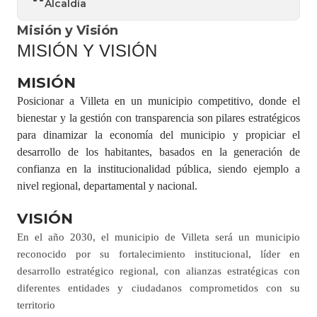
Alcaldía
Misión y Visión
MISIÓN Y VISIÓN
​MISIÓN
Posicionar a Villeta en un municipio competitivo, donde el
bienestar y la gestión con transparencia son pilares estratégicos
para dinamizar la economía del municipio y propiciar el
desarrollo de los habitantes, basados en la generación de
confianza en la institucionalidad pública, siendo ejemplo a
nivel regional, departamental y nacional.
​VISIÓN
En el año 2030, el municipio de Villeta será un municipio
reconocido por su fortalecimiento institucional, líder en
desarrollo estratégico regional, con alianzas estratégicas con
diferentes entidades y ciudadanos comprometidos con su
territorio