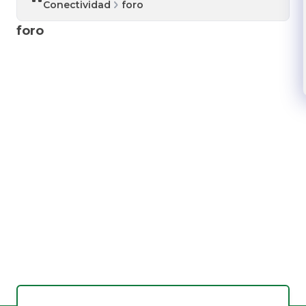
Conectividad
foro
foro