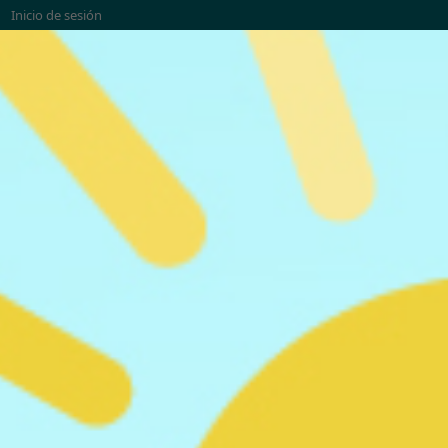
Inicio de sesión