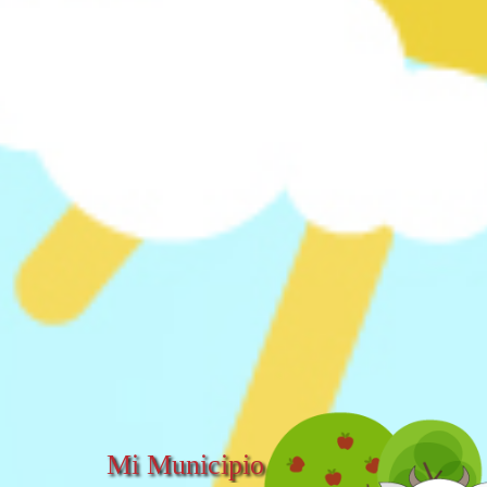
Mi Municipio