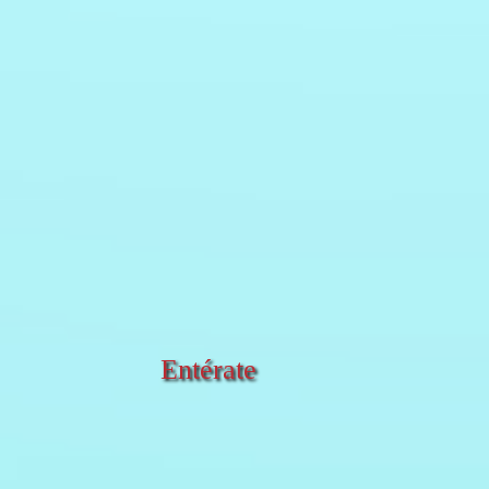
Entérate