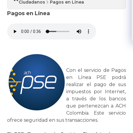
Ciudadanos
Pagos en Línea
Pagos en Línea
Con el servicio de Pagos
en Línea PSE podrá
realizar el pago de sus
impuestos por Internet,
a través de los bancos
que pertenezcan a ACH
Colombia. Este servicio
ofrece seguridad en sus transacciones.