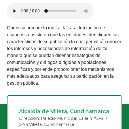
​CARACTERIZACIÓN DE
USUARIOS​​
Como su nombre lo indica, la caracterización de
usuarios consiste en que las entidades identifiquen las
características de su población lo cual permitirá conocer
los intereses y necesidades de información de tal
manera que se puedan diseñar estrategias de
comunicación y diálogos dirigidos a poblaciones
específicas y por ende proporcionar los mecanismos
más adecuados para asegurar su participación en la
gestión pública.​
Alcaldía de Villeta, Cundinamarca